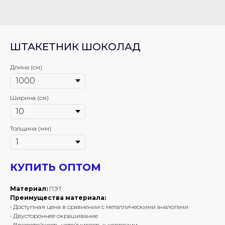
ШТАКЕТНИК ШОКОЛАД
Длина (см)
Ширина (см)
Толщина (мм)
КУПИТЬ ОПТОМ
Материал:
ПЭТ
Преимущества материала:
• Доступная цена в сравнении с металлическими аналогами
• Двустороннее окрашивание
• Влагостойкость, устойчивость к коррозии