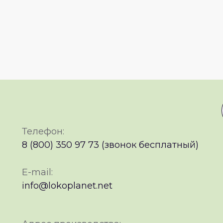
Телефон:
8 (800) 350 97 73 (звонок бесплатный)
E-mail:
info@lokoplanet.net