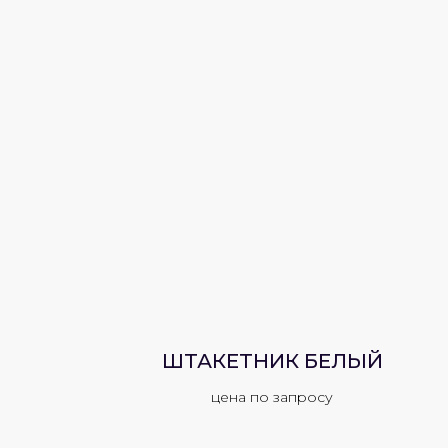
ШТАКЕТНИК БЕЛЫЙ
цена по запросу