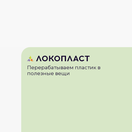
Перерабатываем пластик в
полезные вещи