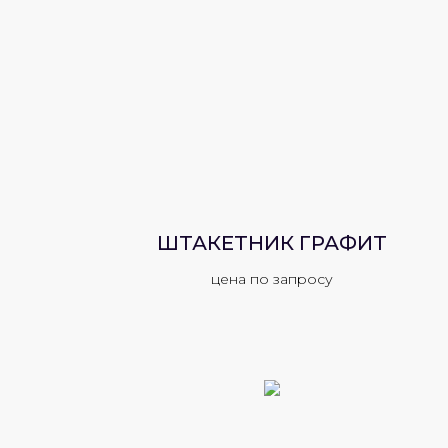
ШТАКЕТНИК ГРАФИТ
цена по запросу