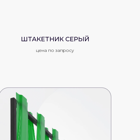
ШТАКЕТНИК СЕРЫЙ
цена по запросу