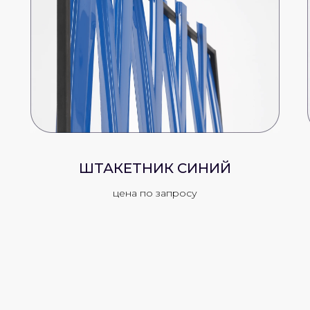
ШТАКЕТНИК СИНИЙ
цена по запросу