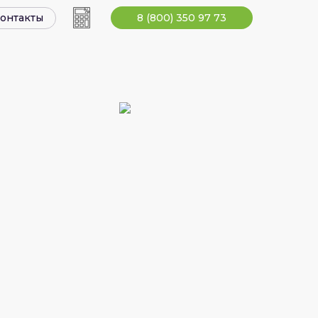
8 (800) 350 97 73
онтакты