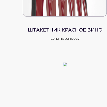
ШТАКЕТНИК КРАСНОЕ ВИНО
цена по запросу