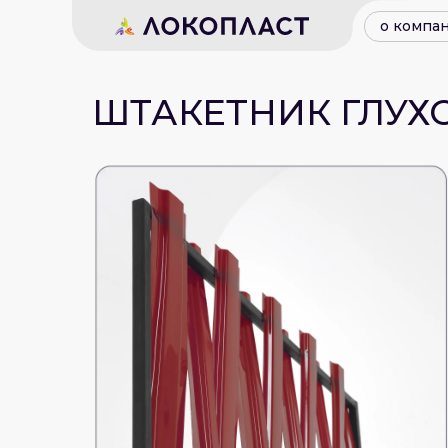
о компа
ШТАКЕТНИК ГЛУХ