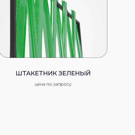
ШТАКЕТНИК ЗЕЛЕНЫЙ
цена по запросу